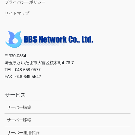
プライバシーポリシー
サイトマップ
〒330-0854
埼玉県さいたま市大宮区桜木町4-76-7
TEL : 048-658-0577
FAX : 048-649-5542
サービス
サーバー構築
サーバー移転
サーバー運用代行