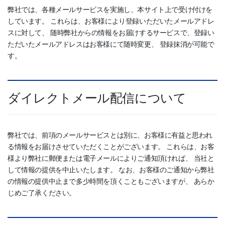
弊社では、各種メールサービスを実施し、本サイト上で受け付けを
しています。 これらは、お客様により登録いただいたメールアドレ
スに対して、 随時弊社からの情報をお届けするサービスで、登録い
ただいたメールアドレスはお客様にて随時変更、 登録抹消が可能で
す。
ダイレクトメール配信について
弊社では、前項のメールサービスとは別に、お客様に有益と思われ
る情報をお届けさせていただくことがございます。 これらは、お客
様より弊社に郵便または電子メールによりご通知頂ければ、 当社と
して情報の提供を中止いたします。 なお、お客様のご通知から弊社
の情報の提供中止まで多少時間を頂くこともございますが、 あらか
じめご了承ください。