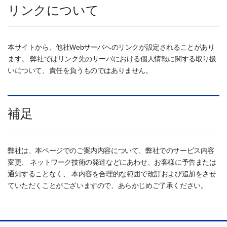
リンクについて
本サイトから、他社Webサーバへのリンクが設定されることがあり
ます。 弊社ではリンク先のサーバにおける個人情報に関する取り扱
いについて、責任を負うものではありません。
補足
弊社は、本ページでのご案内内容について、弊社でのサービス内容
変更、 ネットワーク技術の発達などにあわせ、お客様に予告または
通知することなく、 本内容を合理的な範囲で改訂および追加をさせ
ていただくことがございますので、あらかじめご了承ください。